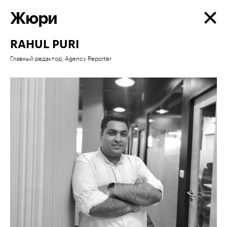
Жюри
RAHUL PURI
Главный редактор, Agency Reporter