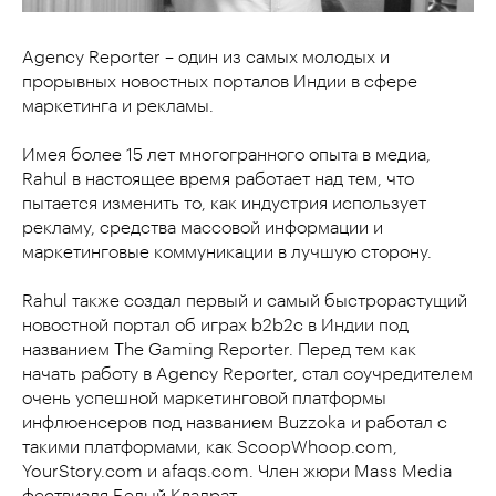
Agency Reporter – один из самых молодых и
прорывных новостных порталов Индии в сфере
маркетинга и рекламы.
Имея более 15 лет многогранного опыта в медиа,
Rahul в настоящее время работает над тем, что
пытается изменить то, как индустрия использует
рекламу, средства массовой информации и
маркетинговые коммуникации в лучшую сторону.
Rahul также создал первый и самый быстрорастущий
новостной портал об играх b2b2c в Индии под
названием The Gaming Reporter. Перед тем как
начать работу в Agency Reporter, стал соучредителем
очень успешной маркетинговой платформы
инфлюенсеров под названием Buzzoka и работал с
такими платформами, как ScoopWhoop.com,
YourStory.com и afaqs.com. Член жюри Mass Media