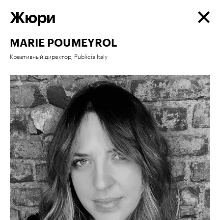
Жюри
MARIE POUMEYROL
Креативный директор, Publicis Italy