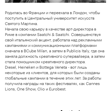
Родилась во Франции и переехала в Лондон, чтобы
поступить в Центральный университет искусств
Святого Мартина.
Начала свою карьеру в качестве арт-директора в
Риме в компании Saatchi & Saatchi. Совершенствуя
свой итальянский акцент, работала над рекламными
кампаниями и коммуникационными платформами
сначала в BCube Milan, а затем в Publicis Italy, где она
заняла должность креативного супервайзера, а затем
стала помощником креативного директора.
Diesel, Heineken и Bottega Veneta - вот лишь
некоторые из клиентов, для которых были созданы
глобальные кампании в течение этих лет. За работы
получила награды на таких фестивалях, как Cannes
Lions, One Show, Clio и Eurobest.