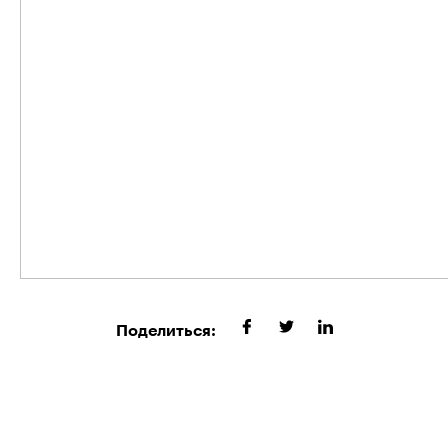
Поделиться: