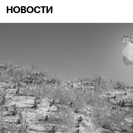
НОВОСТИ