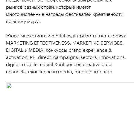
представленные профессионалами рекламных
рынков разных стран, которые имеют
многочисленные награды фестивалей креативности
по всему миру.
Жюри маркетинга и digital судит работы в категориях
MARKETING EFFECTIVENESS, MARKETING SERVICES,
DIGITAL и MEDIA: конкурсы brand experience &
activation, PR, direct, campaigns: sectors, innovations,
digital, mobile, social & influencer, creative data,
channels, excellence in media, media campaign