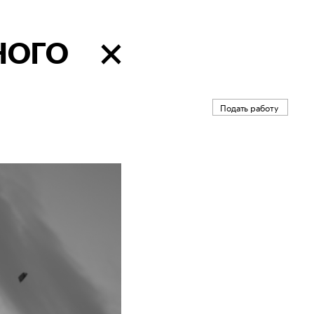
НОГО
Подать работу