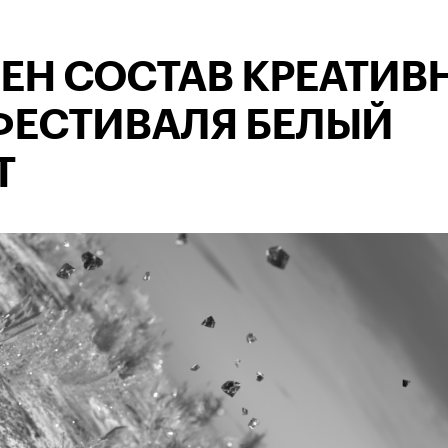
ЕН СОСТАВ КРЕАТИВ
ЕСТИВАЛЯ БЕЛЫЙ
Т